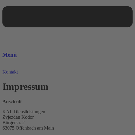
Menü
Kontakt
Impressum
Anschrift
KAL Dienstleistungen
Zvjezdan Kodor
Bürgerstr. 2
63075 Offenbach am Main