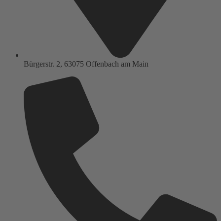
Bürgerstr. 2, 63075 Offenbach am Main