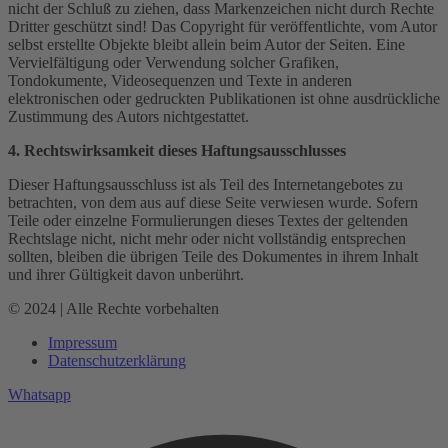
nicht der Schluß zu ziehen, dass Markenzeichen nicht durch Rechte
Dritter geschützt sind! Das Copyright für veröffentlichte, vom Autor
selbst erstellte Objekte bleibt allein beim Autor der Seiten. Eine
Vervielfältigung oder Verwendung solcher Grafiken,
Tondokumente, Videosequenzen und Texte in anderen
elektronischen oder gedruckten Publikationen ist ohne ausdrückliche
Zustimmung des Autors nichtgestattet.
4. Rechtswirksamkeit dieses Haftungsausschlusses
Dieser Haftungsausschluss ist als Teil des Internetangebotes zu
betrachten, von dem aus auf diese Seite verwiesen wurde. Sofern
Teile oder einzelne Formulierungen dieses Textes der geltenden
Rechtslage nicht, nicht mehr oder nicht vollständig entsprechen
sollten, bleiben die übrigen Teile des Dokumentes in ihrem Inhalt
und ihrer Gültigkeit davon unberührt.
© 2024 | Alle Rechte vorbehalten
Impressum
Datenschutzerklärung
Whatsapp