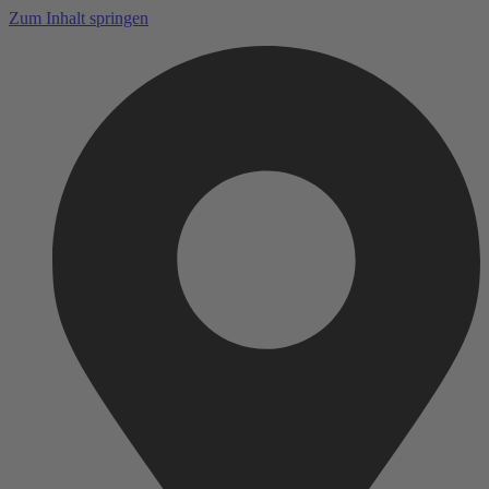
Zum Inhalt springen