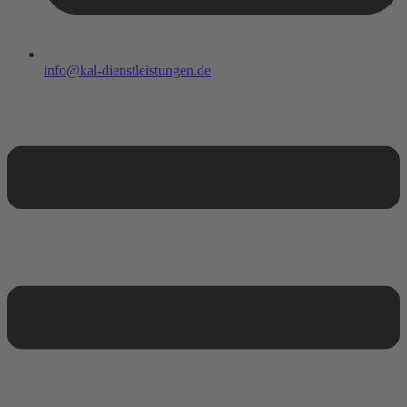
info@kal-dienstleistungen.de