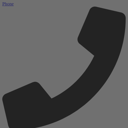
Phone