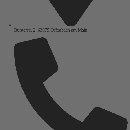
Bürgerstr. 2, 63075 Offenbach am Main