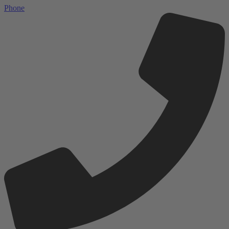
Phone