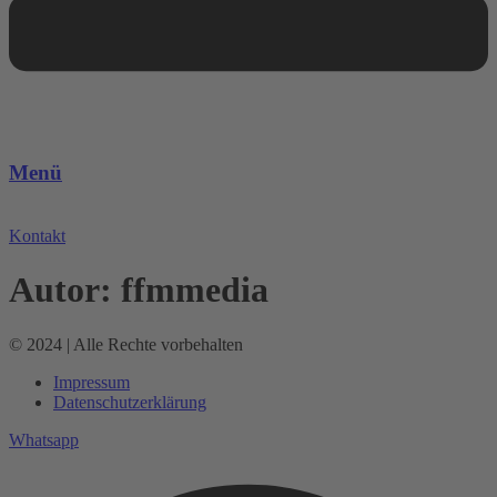
Menü
Kontakt
Autor:
ffmmedia
© 2024 | Alle Rechte vorbehalten
Impressum
Datenschutzerklärung
Whatsapp