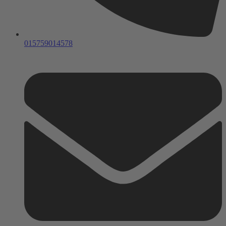
015759014578